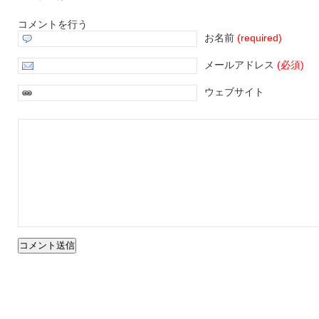
コメントを行う
お名前
(required)
メールアドレス
(必須)
ウェブサイト