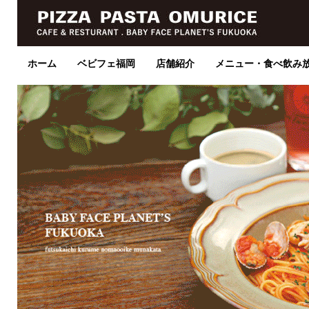
ホーム
ベビフェ福岡
店舗紹介
メニュー・食べ飲み