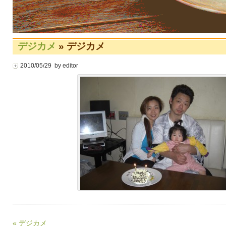
デジカメ
» デジカメ
2010/05/29 by editor
« デジカメ