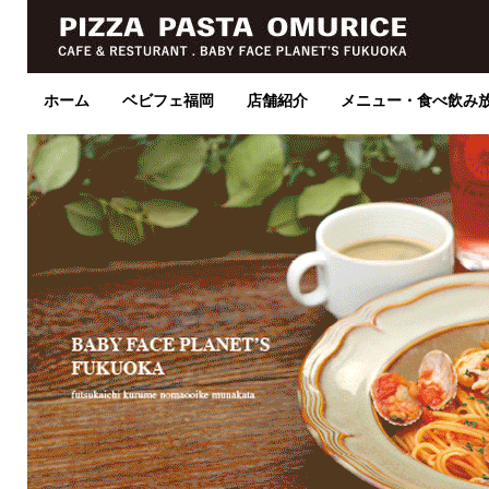
ホーム
ベビフェ福岡
店舗紹介
メニュー・食べ飲み