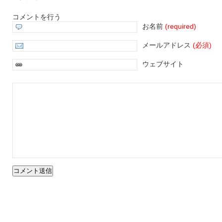
コメントを行う
お名前
(required)
メールアドレス
(必須)
ウェブサイト