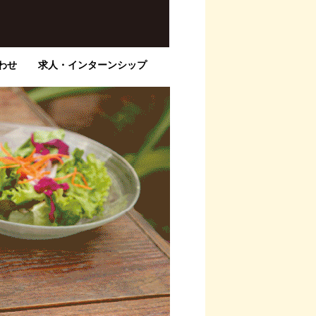
わせ
求人・インターンシップ