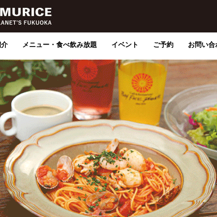
紹介
メニュー・食べ飲み放題
イベント
ご予約
お問い合