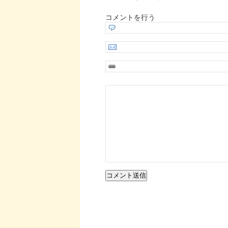
コメントを行う