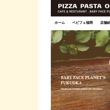
ホーム
ベビフェ福岡
店舗