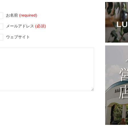
お名前
(required)
メールアドレス
(必須)
ウェブサイト