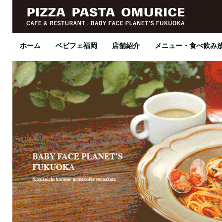
ホーム
ベビフェ福岡
店舗紹介
メニュー・食べ飲み