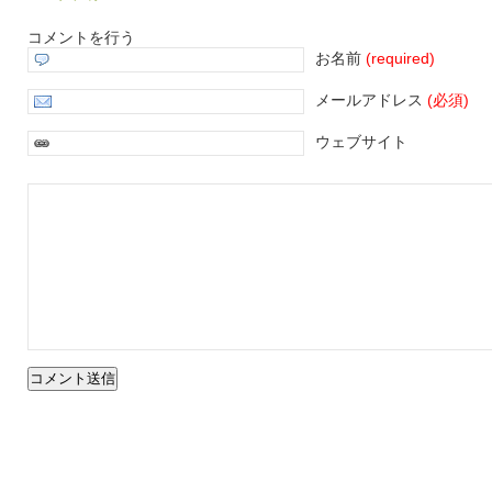
コメントを行う
お名前
(required)
メールアドレス
(必須)
ウェブサイト