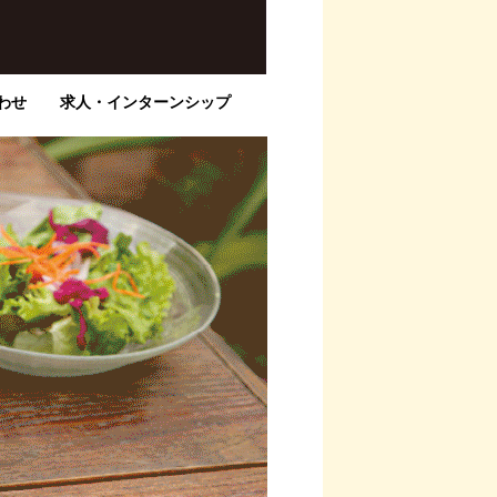
わせ
求人・インターンシップ