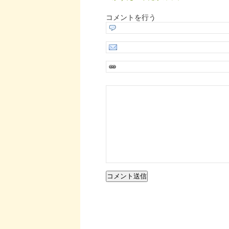
コメントを行う