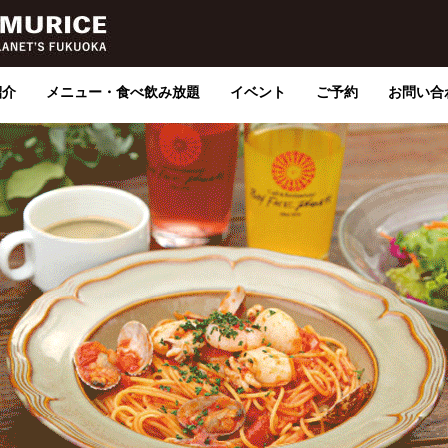
紹介
メニュー・食べ飲み放題
イベント
ご予約
お問い合