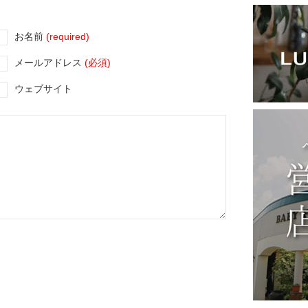
お名前
(required)
メールアドレス
(必須)
ウェブサイト