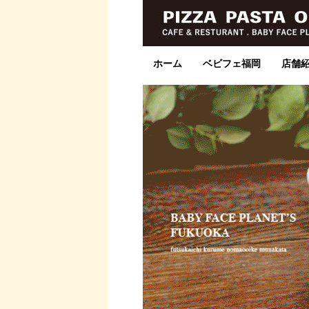
ホーム
ベビフェ福岡
店舗