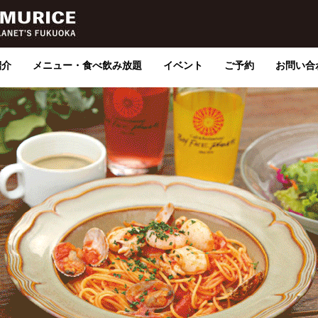
紹介
メニュー・食べ飲み放題
イベント
ご予約
お問い合