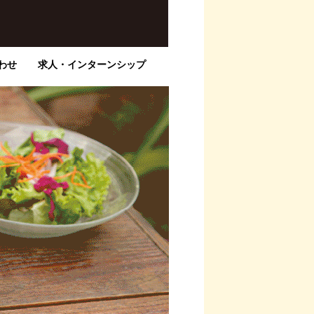
わせ
求人・インターンシップ