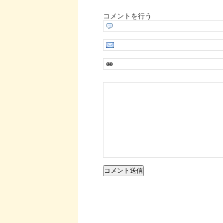
コメントを行う