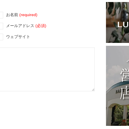
お名前
(required)
メールアドレス
(必須)
ウェブサイト