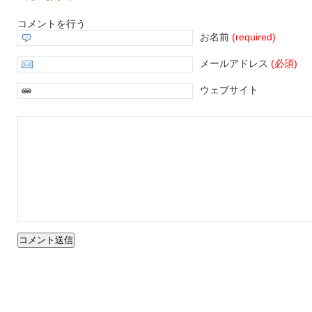
コメントを行う
お名前
(required)
メールアドレス
(必須)
ウェブサイト