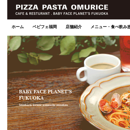
ホーム
ベビフェ福岡
店舗紹介
メニュー・食べ飲み