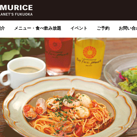
紹介
メニュー・食べ飲み放題
イベント
ご予約
お問い合