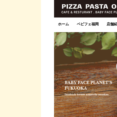
ホーム
ベビフェ福岡
店舗