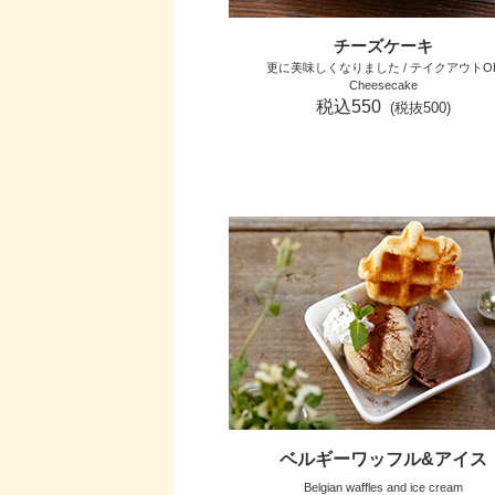
チーズケーキ
更に美味しくなりました / テイクアウトO
Cheesecake
税込550
(税抜500)
ベルギーワッフル&アイス
Belgian waffles and ice cream