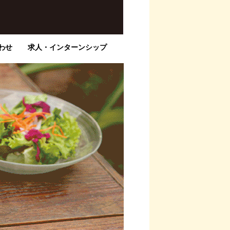
わせ
求人・インターンシップ