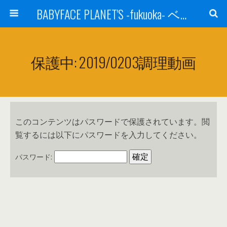
BABYFACE PLANET'S -fukuoka- ベビーフェイスプラネッツ 福岡(ベビフェ福岡)
保護中: 2019/0203調理動画
このコンテンツはパスワードで保護されています。閲
覧するには以下にパスワードを入力してください。
パスワード: