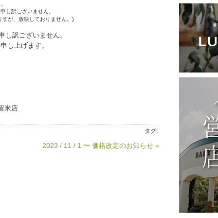
た。
に申し訳ございません。
ますが、放映しておりません。)
申し訳ございません。
い申し上げます。
留米店
タグ:
2023 / 11 / 1 〜 価格改定のお知らせ »