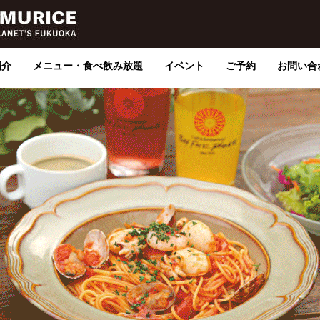
紹介
メニュー・食べ飲み放題
イベント
ご予約
お問い合