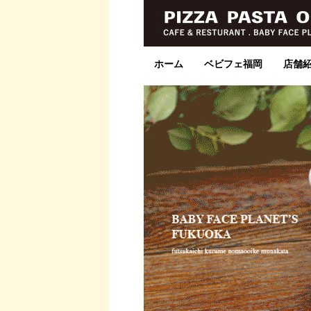
ホーム
ベビフェ福岡
店舗