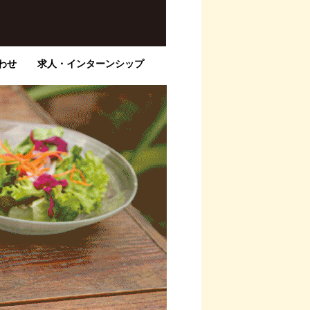
わせ
求人・インターンシップ