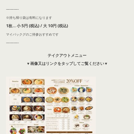
———-
※持ち帰り袋は有料になります
1枚… 小 5円 (税込) / 大 10円 (税込)
マイバックグのご持参おすすめです
———-
テイクアウトメニュー
▼画像又はリンクをタップしてご覧ください▼