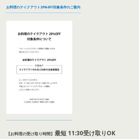
お料理のテイクアウト20%0FF対象条件のご案内
最短 11:30受け取りOK
【お料理の受け取り時間】