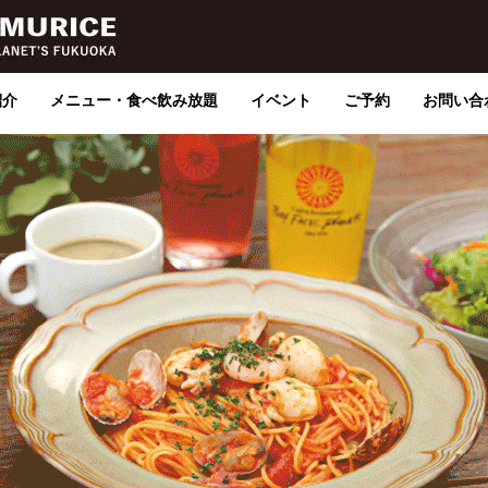
紹介
メニュー・食べ飲み放題
イベント
ご予約
お問い合