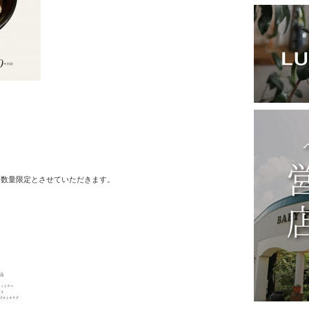
・数量限定とさせていただきます。
。