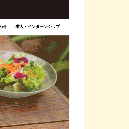
わせ
求人・インターンシップ