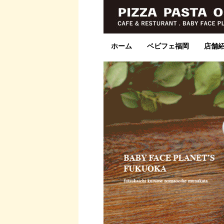
ホーム
ベビフェ福岡
店舗