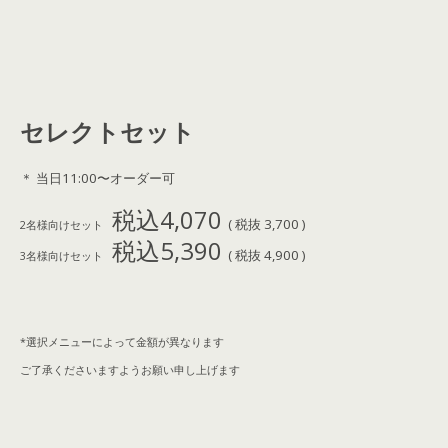
セレクトセット
＊ 当日11:00〜オーダー可
税込4,070
( 税抜 3,700 )
2名様向けセット
税込5,390
( 税抜 4,900 )
3名様向けセット
*選択メニューによって金額が異なります
ご了承くださいますようお願い申し上げます