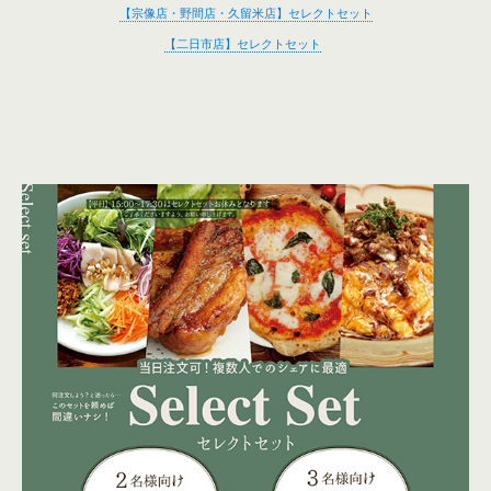
【宗像店・野間店・久留米店】セレクトセット
【二日市店】セレクトセット