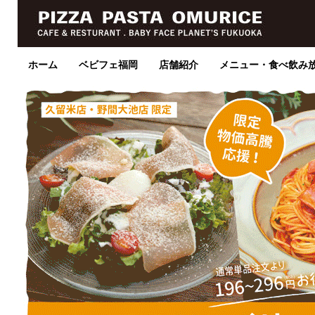
ホーム
ベビフェ福岡
店舗紹介
メニュー・食べ飲み