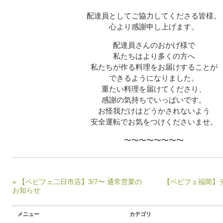
配達員としてご協力してくださる皆様。
心より感謝申し上げます。
配達員さんのおかげ様で
私たちはより多くの方へ
私たちが作る料理をお届けすることが
できるようになりました。
重たい料理を届けてくださり、
感謝の気持ちでいっぱいです。
お怪我だけはどうかされないよう
安全運転でお気をつけくださいませ。
〜〜〜〜〜〜〜〜
« 【ベビフェ二日市店】3/7〜 通常営業の
【ベビフェ福岡】テ
お知らせ
メニュー
カテゴリ