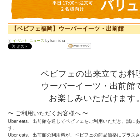
【ベビフェ福岡】ウーバーイーツ・出前館
イベント
,
ニュース
by kanrisha
ベビフェの出来立てお料
ウーバーイーツ・出前館
お楽しみいただけます
〜 ご利用いただくお客様へ 〜
Uber eats、出前館を通じてベビフェをご利用いただき、誠
す。
Uber eats、出前館の利用料が、ベビフェの商品価格にプラス