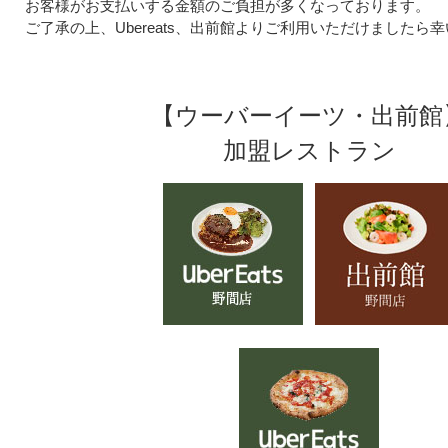
お客様がお支払いする金額のご負担が多くなっております。
ご了承の上、Ubereats、出前館よりご利用いただけましたら
【ウーバーイーツ・出前館
加盟レストラン